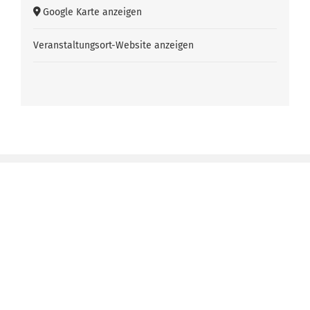
Google Karte anzeigen
Veranstaltungsort-Website anzeigen