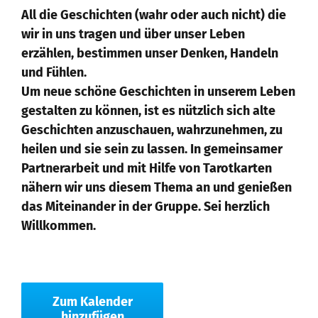
All die Geschichten (wahr oder auch nicht) die
wir in uns tragen und über unser Leben
erzählen, bestimmen unser Denken, Handeln
und Fühlen.
Um neue schöne Geschichten in unserem Leben
gestalten zu können, ist es nützlich sich alte
Geschichten anzuschauen, wahrzunehmen, zu
heilen und sie sein zu lassen. In gemeinsamer
Partnerarbeit und mit Hilfe von Tarotkarten
nähern wir uns diesem Thema an und genießen
das Miteinander in der Gruppe. Sei herzlich
Willkommen.
Zum Kalender
hinzufügen