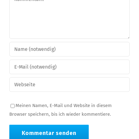
Meinen Namen, E-Mail und Website in diesem
Browser speichern, bis ich wieder kommentiere.