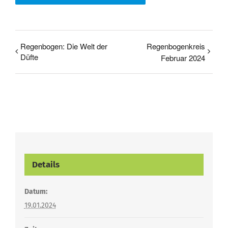
Regenbogen: Die Welt der
Regenbogenkreis
Düfte
Februar 2024
Details
Datum:
19.01.2024